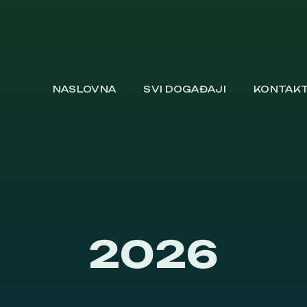
NASLOVNA
SVI DOGAĐAJI
KONTAK
2026