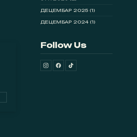
ДЕЦЕМБАР 2025
(1)
ДЕЦЕМБАР 2024
(1)
Follow Us
New Window
New Window
New Window
W
ŠI MANGO