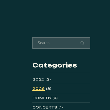
Search
SEARCH
Categories
2025
(2)
2026
(3)
COMEDY
(4)
CONCERTS
(1)