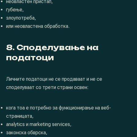
неовластен пристап,
губење,
злоупотреба,
или неовластена обработка.
8. Споделување на
податоци
Личните податоци не се продаваат и не се
споделуваат со трети страни освен:
кога тоа е потребно за функционирање на веб-
страницата,
analytics и marketing services,
законска обврска,