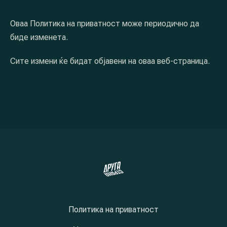
Оваа Политика на приватност може периодично да
биде изменета.
Сите измени ќе бидат објавени на оваа веб-страница.
Политика на приватност