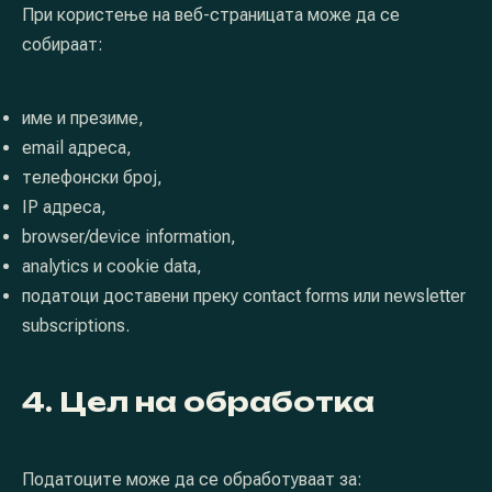
При користење на веб-страницата може да се
собираат:
име и презиме,
email адреса,
телефонски број,
IP адреса,
browser/device information,
analytics и cookie data,
податоци доставени преку contact forms или newsletter
subscriptions.
4. Цел на обработка
Податоците може да се обработуваат за: