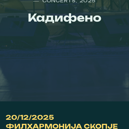
CONCERTS
2025
,
Кадифено
20/12/2025
ФИЛХАРМОНИЈА
СКОПЈЕ