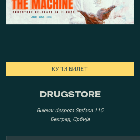
NEW WINDOW
КУПИ БИЛЕТ
DRUGSTORE
Bulevar despota Stefana 115
Белград, Србија