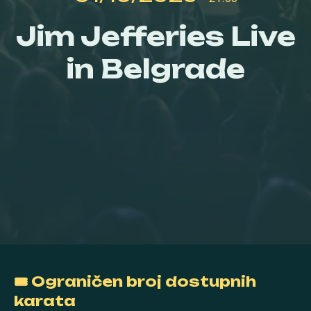
Jim Jefferies Live
in Belgrade
🎟 Ograničen broj dostupnih
karata